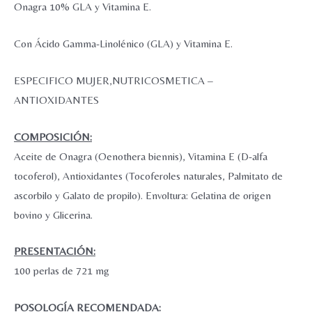
Onagra 10% GLA y Vitamina E.
Con Ácido Gamma-Linolénico (GLA) y Vitamina E.
ESPECIFICO MUJER,NUTRICOSMETICA –
ANTIOXIDANTES
COMPOSICIÓN:
Aceite de Onagra (Oenothera biennis), Vitamina E (D-alfa
tocoferol), Antioxidantes (Tocoferoles naturales, Palmitato de
ascorbilo y Galato de propilo). Envoltura: Gelatina de origen
bovino y Glicerina.
PRESENTACIÓN:
100 perlas de 721 mg
POSOLOGÍA RECOMENDADA: