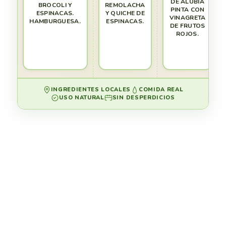
DE ALUBIA
BROCOLI Y
REMOLACHA
PINTA CON
ESPINACAS.
Y QUICHE DE
VINAGRETA
HAMBURGUESA.
ESPINACAS.
DE FRUTOS
ROJOS.
INGREDIENTES LOCALES
COMIDA REAL
USO NATURAL
SIN DESPERDICIOS