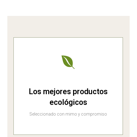
Los mejores productos
ecológicos
Seleccionado con mimo y compromiso