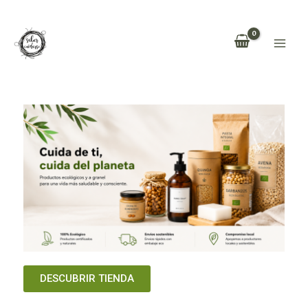
DESCUBRIR TIENDA