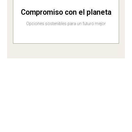
Compromiso con el planeta
Opciones sostenibles para un futuro mejor