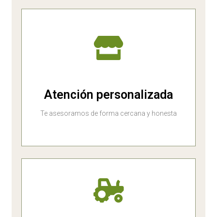
Atención personalizada
Te asesoramos de forma cercana y honesta