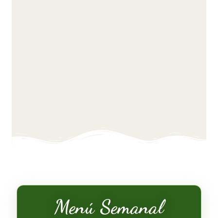
Menú Semanal