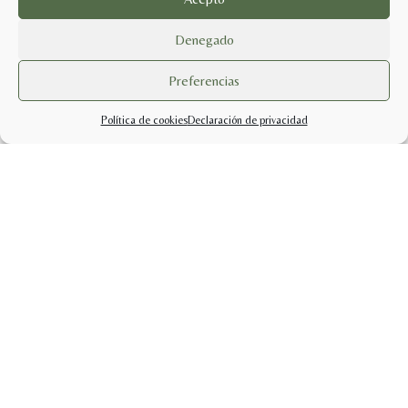
Denegado
Preferencias
Política de cookies
Declaración de privacidad