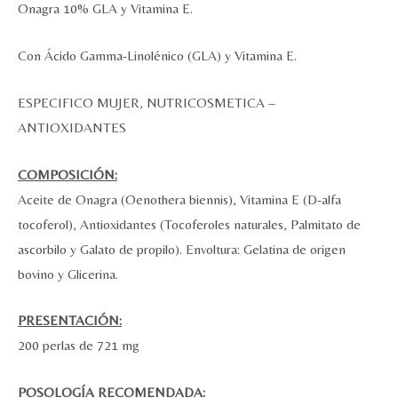
Onagra 10% GLA y Vitamina E.
Con Ácido Gamma-Linolénico (GLA) y Vitamina E.
ESPECIFICO MUJER, NUTRICOSMETICA –
ANTIOXIDANTES
COMPOSICIÓN:
Aceite de Onagra (Oenothera biennis), Vitamina E (D-alfa
tocoferol), Antioxidantes (Tocoferoles naturales, Palmitato de
ascorbilo y Galato de propilo). Envoltura: Gelatina de origen
bovino y Glicerina.
PRESENTACIÓN:
200 perlas de 721 mg
POSOLOGÍA RECOMENDADA: