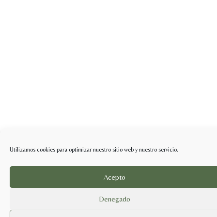
Utilizamos cookies para optimizar nuestro sitio web y nuestro servicio.
Acepto
Denegado