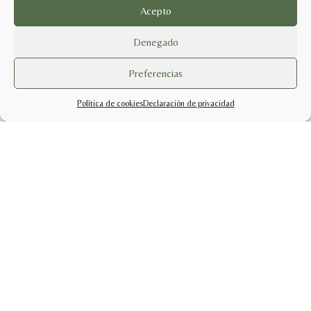
Acepto
Denegado
Preferencias
Política de cookies
Declaración de privacidad