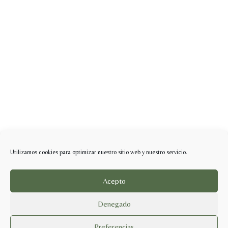
Utilizamos cookies para optimizar nuestro sitio web y nuestro servicio.
Acepto
Denegado
Preferencias