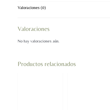
Valoraciones (0)
Valoraciones
No hay valoraciones aún.
Productos relacionados