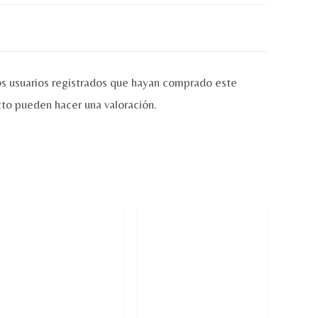
os usuarios registrados que hayan comprado este
to pueden hacer una valoración.