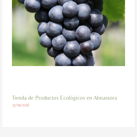
Tienda de Productos Ecológicos en Almassora
23/04/2026