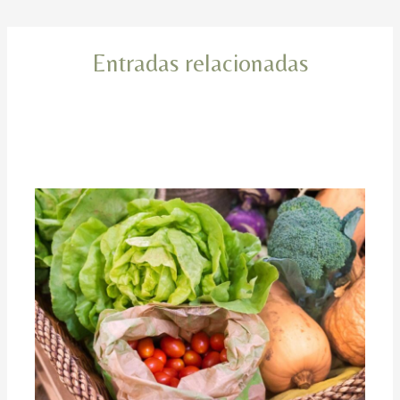
entradas
Entradas relacionadas