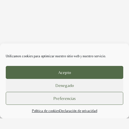
Utilizamos cookies para optimizar nuestro sitio web y nuestro servicio.
Acepto
Denegado
Preferencias
Política de cookies
Declaración de privacidad