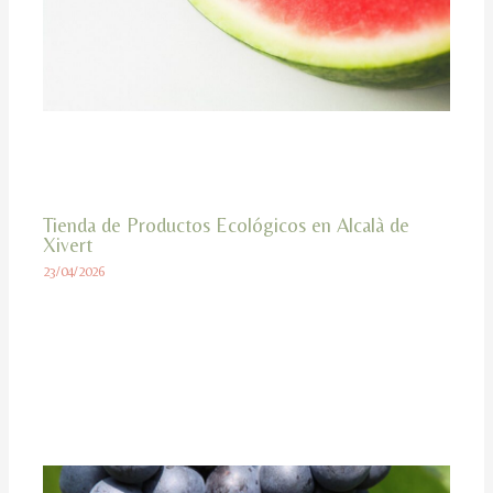
Tienda de Productos Ecológicos en Alcalà de
Xivert
23/04/2026