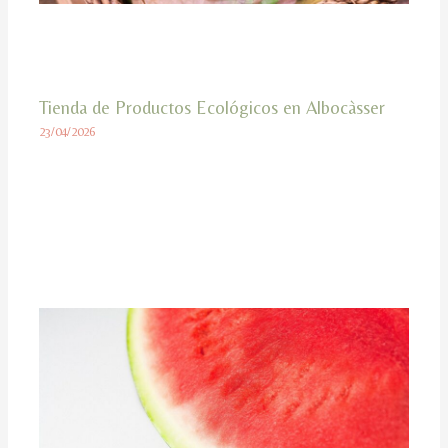
Tienda de Productos Ecológicos en Albocàsser
23/04/2026