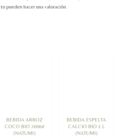
to pueden hacer una valoración.
BEBIDA ARROZ
BEBIDA ESPELTA
COCO BIO 200ml
CALCIO BIO 1 L
(NATUMI)
(NATUMI)