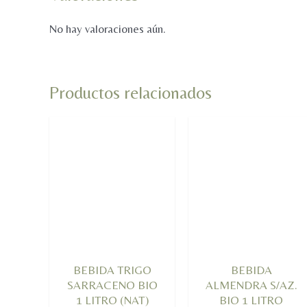
No hay valoraciones aún.
Productos relacionados
BEBIDA TRIGO
BEBIDA
SARRACENO BIO
ALMENDRA S/AZ.
1 LITRO (NAT)
BIO 1 LITRO