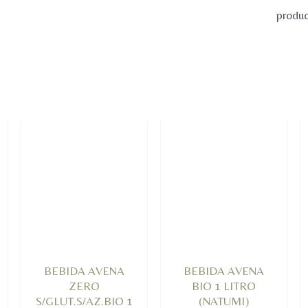
produc
BEBIDA AVENA
BEBIDA AVENA
ZERO
BIO 1 LITRO
S/GLUT.S/AZ.BIO 1
(NATUMI)