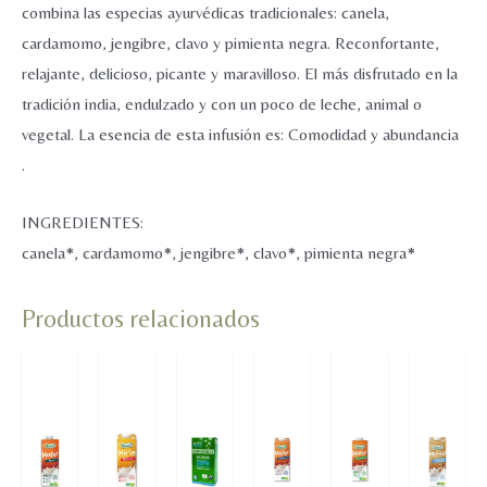
combina las especias ayurvédicas tradicionales: canela,
cardamomo, jengibre, clavo y pimienta negra. Reconfortante,
relajante, delicioso, picante y maravilloso. El más disfrutado en la
tradición india, endulzado y con un poco de leche, animal o
vegetal. La esencia de esta infusión es: Comodidad y abundancia
.
INGREDIENTES:
canela*, cardamomo*, jengibre*, clavo*, pimienta negra*
Productos relacionados