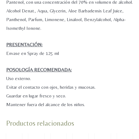
Pantenol, con una concentración del 70% en volumen de alcohol.
Alcohol Denat., Aqua, Glycerin, Aloe Barbadensis Leaf Juice,
Panthenol, Parfum, Limonene, Linalool, Benzylalcohol, Alpha-
Isomethyl Ionone.
PRESENTACIÓN:
Envase en Spray de 125 ml
POSOLOGÍA RECOMENDADA:
Uso externo.
Evitar el contacto con ojos, heridas y mucosas.
Guardar en lugar fresco y seco.
Mantener fuera del alcance de los niños.
Productos relacionados