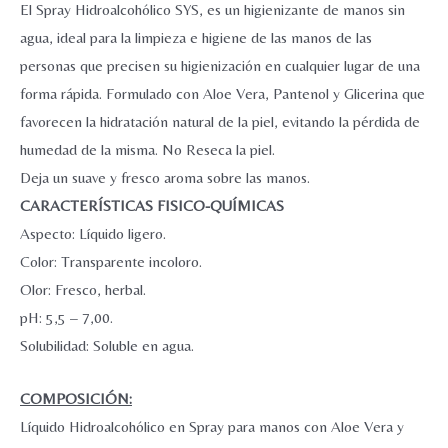
cantidad
El Spray Hidroalcohólico SYS, es un higienizante de manos sin
agua, ideal para la limpieza e higiene de las manos de las
personas que precisen su higienización en cualquier lugar de una
forma rápida. Formulado con Aloe Vera, Pantenol y Glicerina que
favorecen la hidratación natural de la piel, evitando la pérdida de
humedad de la misma. No Reseca la piel.
Deja un suave y fresco aroma sobre las manos.
CARACTERÍSTICAS FISICO-QUÍMICAS
Aspecto: Líquido ligero.
Color: Transparente incoloro.
Olor: Fresco, herbal.
pH: 5,5 – 7,00.
Solubilidad: Soluble en agua.
COMPOSICIÓN:
Líquido Hidroalcohólico en Spray para manos con Aloe Vera y