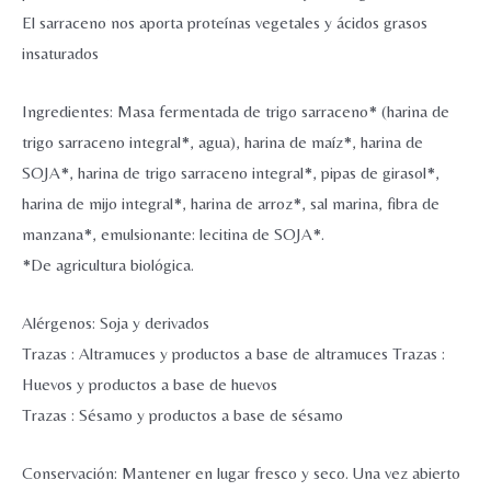
cantidad
El sarraceno nos aporta proteínas vegetales y ácidos grasos
insaturados
Ingredientes: Masa fermentada de trigo sarraceno* (harina de
trigo sarraceno integral*, agua), harina de maíz*, harina de
SOJA*, harina de trigo sarraceno integral*, pipas de girasol*,
harina de mijo integral*, harina de arroz*, sal marina, fibra de
manzana*, emulsionante: lecitina de SOJA*.
*De agricultura biológica.
Alérgenos: Soja y derivados
Trazas : Altramuces y productos a base de altramuces Trazas :
Huevos y productos a base de huevos
Trazas : Sésamo y productos a base de sésamo
Conservación: Mantener en lugar fresco y seco. Una vez abierto