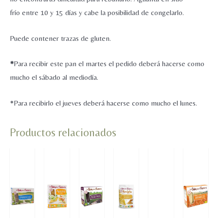
frío entre 10 y 15 días y cabe la posibilidad de congelarlo.
Puede contener trazas de gluten.
*
Para recibir este pan el martes el pedido deberá hacerse como
mucho el sábado al mediodía.
*Para recibirlo el jueves deberá hacerse como mucho el lunes.
Productos relacionados