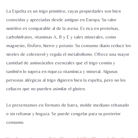
La Espelta es un trigo primitivo, cuyas propiedades son bien
conocidas y apreciadas desde antiguo en Europa. Su valor
nutritivo es comparable al de la avena. Es rica en proteínas,
carbohidratos, vitaminas A, B y E y sales minerales, como
magnesio, fósforo, hierro y potasio. Su consumo diario reduce los
niveles de colesterol y regula el metabolismo. Ofrece una mayor
cantidad de aminoácidos esenciales que el trigo común y
también lo supera en riqueza vitamínica y mineral. Algunas
personas alérgicas al trigo digieren bien la espelta, pero no los
celíacos que no pueden asimilar el gluten.
Lo presentamos en formato de barra, molde mediano rebanado
o sin rebanar y hogaza. Se puede congelar para su posterior
consumo.