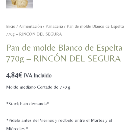
Inicio
/
Alimentación
/
Panadería
/ Pan de molde Blanco de Espelta
770g – RINCÓN DEL SEGURA
Pan de molde Blanco de Espelta
770g – RINCÓN DEL SEGURA
4,84
€
IVA Incluido
Molde mediano Cortado de 770 g
*Stock bajo demanda*
*Pídelo antes del Viernes y recíbelo entre el Martes y el
Miércoles.*