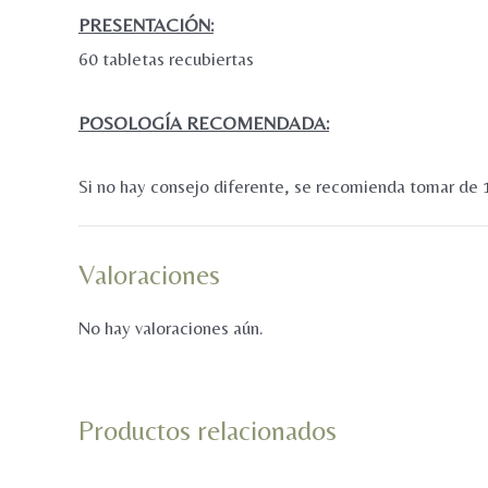
PRESENTACIÓN:
60 tabletas recubiertas
POSOLOGÍA RECOMENDADA:
Si no hay consejo diferente, se recomienda tomar de 
Valoraciones
No hay valoraciones aún.
Productos relacionados