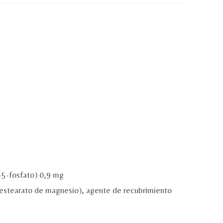
-5-fosfato) 0,9 mg
 (estearato de magnesio), agente de recubrimiento