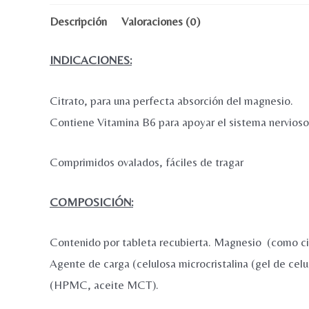
Descripción
Valoraciones (0)
INDICACIONES:
Citrato, para una perfecta absorción del magnesio.
Contiene Vitamina B6 para apoyar el sistema nervioso,
Comprimidos ovalados, fáciles de tragar
COMPOSICIÓN:
Contenido por tableta recubierta. Magnesio (como ci
Agente de carga (celulosa microcristalina (gel de ce
(HPMC, aceite MCT).