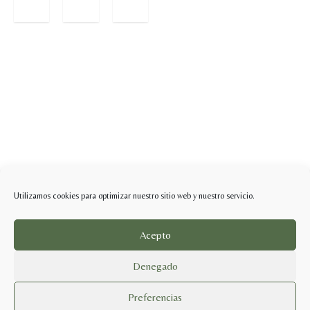
Utilizamos cookies para optimizar nuestro sitio web y nuestro servicio.
Acepto
Denegado
Preferencias