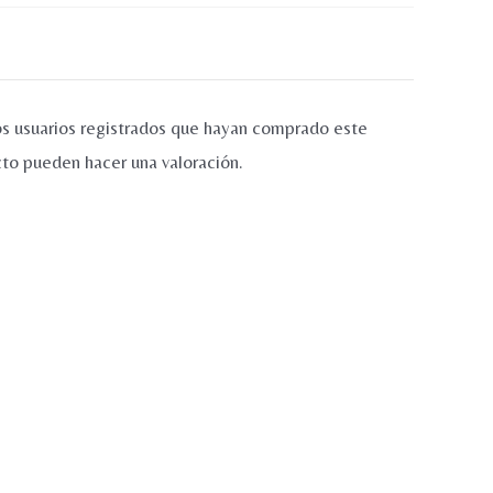
os usuarios registrados que hayan comprado este
to pueden hacer una valoración.