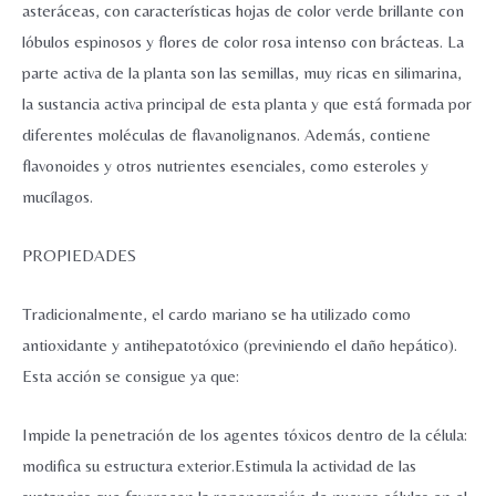
asteráceas, con características hojas de color verde brillante con
lóbulos espinosos y flores de color rosa intenso con brácteas. La
parte activa de la planta son las semillas, muy ricas en silimarina,
la sustancia activa principal de esta planta y que está formada por
diferentes moléculas de flavanolignanos. Además, contiene
flavonoides y otros nutrientes esenciales, como esteroles y
mucílagos.
PROPIEDADES
Tradicionalmente, el cardo mariano se ha utilizado como
antioxidante y antihepatotóxico (previniendo el daño hepático).
Esta acción se consigue ya que:
Impide la penetración de los agentes tóxicos dentro de la célula:
modifica su estructura exterior.Estimula la actividad de las