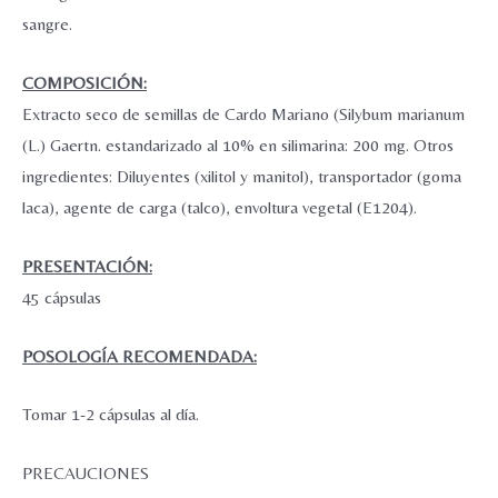
sangre.
COMPOSICIÓN:
Extracto seco de semillas de Cardo Mariano (Silybum marianum
(L.) Gaertn. estandarizado al 10% en silimarina: 200 mg. Otros
ingredientes: Diluyentes (xilitol y manitol), transportador (goma
laca), agente de carga (talco), envoltura vegetal (E1204).
PRESENTACIÓN:
45 cápsulas
POSOLOGÍA RECOMENDADA:
Tomar 1-2 cápsulas al día.
PRECAUCIONES