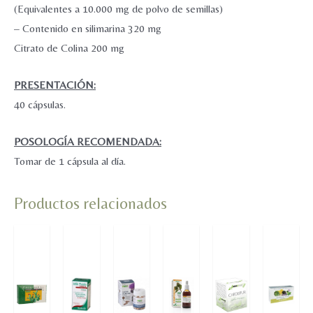
(Equivalentes a 10.000 mg de polvo de semillas)
– Contenido en silimarina 320 mg
Citrato de Colina 200 mg
PRESENTACIÓN:
40 cápsulas.
POSOLOGÍA RECOMENDADA:
Tomar de 1 cápsula al día.
Productos relacionados