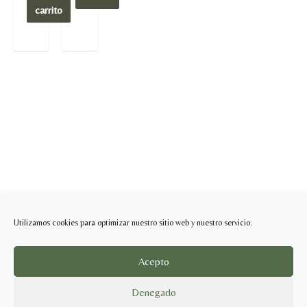
carrito
Utilizamos cookies para optimizar nuestro sitio web y nuestro servicio.
Acepto
Denegado