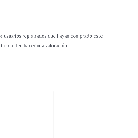
os usuarios registrados que hayan comprado este
to pueden hacer una valoración.