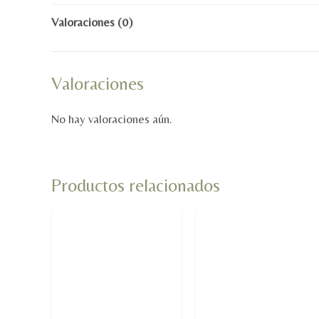
Valoraciones (0)
Valoraciones
No hay valoraciones aún.
Productos relacionados