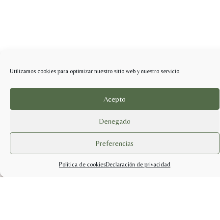
Utilizamos cookies para optimizar nuestro sitio web y nuestro servicio.
Acepto
Denegado
Preferencias
Política de cookies
Declaración de privacidad