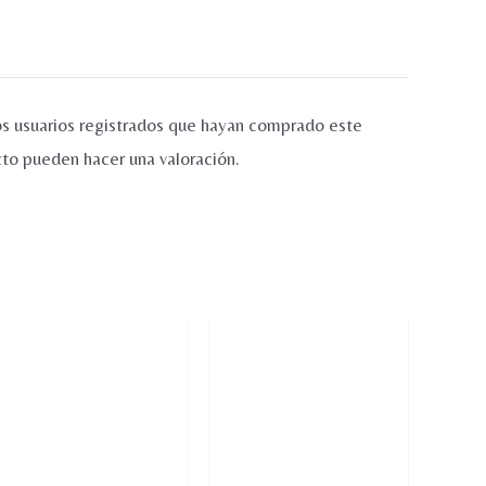
os usuarios registrados que hayan comprado este
to pueden hacer una valoración.