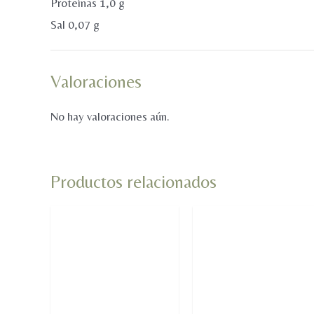
Proteínas 1,0 g
Sal 0,07 g
Valoraciones
No hay valoraciones aún.
Productos relacionados